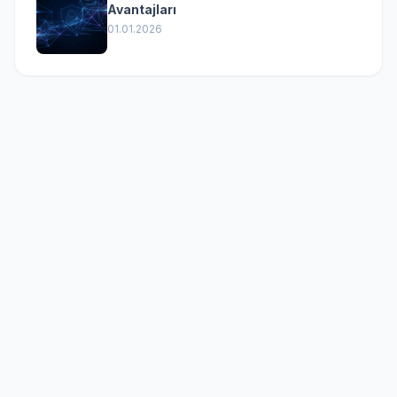
Avantajları
01.01.2026