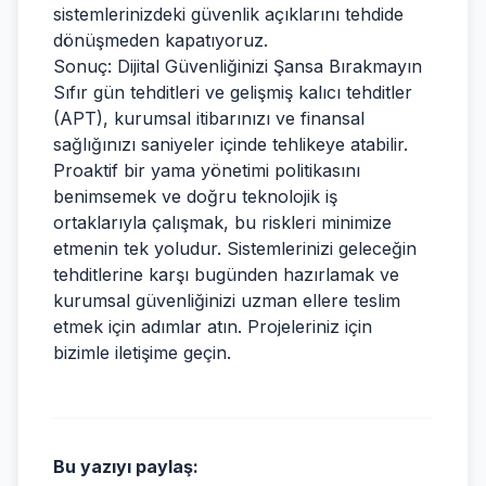
sistemlerinizdeki güvenlik açıklarını tehdide
dönüşmeden kapatıyoruz.
Sonuç: Dijital Güvenliğinizi Şansa Bırakmayın
Sıfır gün tehditleri ve gelişmiş kalıcı tehditler
(APT), kurumsal itibarınızı ve finansal
sağlığınızı saniyeler içinde tehlikeye atabilir.
Proaktif bir yama yönetimi politikasını
benimsemek ve doğru teknolojik iş
ortaklarıyla çalışmak, bu riskleri minimize
etmenin tek yoludur. Sistemlerinizi geleceğin
tehditlerine karşı bugünden hazırlamak ve
kurumsal güvenliğinizi uzman ellere teslim
etmek için adımlar atın. Projeleriniz için
bizimle iletişime geçin.
Bu yazıyı paylaş: