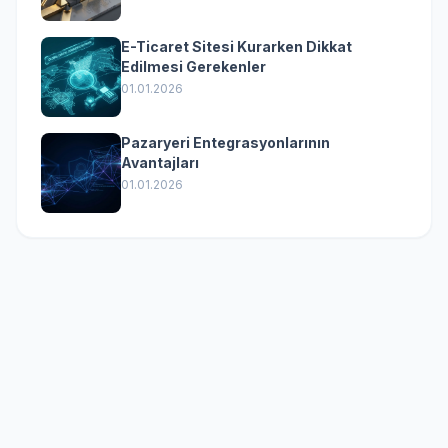
E-Ticaret Sitesi Kurarken Dikkat
Edilmesi Gerekenler
01.01.2026
Pazaryeri Entegrasyonlarının
Avantajları
01.01.2026