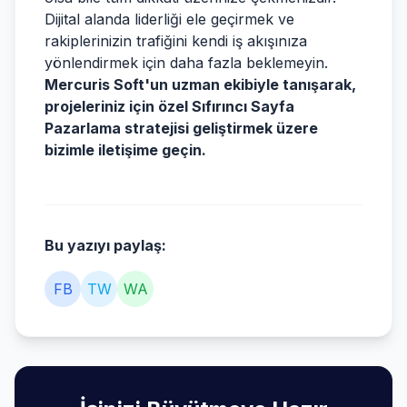
Dijital alanda liderliği ele geçirmek ve
rakiplerinizin trafiğini kendi iş akışınıza
yönlendirmek için daha fazla beklemeyin.
Mercuris Soft'un uzman ekibiyle tanışarak,
projeleriniz için özel Sıfırıncı Sayfa
Pazarlama stratejisi geliştirmek üzere
bizimle iletişime geçin.
Bu yazıyı paylaş:
FB
TW
WA