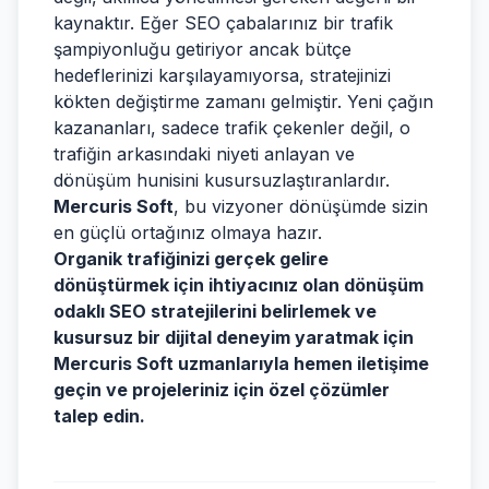
kaynaktır. Eğer SEO çabalarınız bir trafik
şampiyonluğu getiriyor ancak bütçe
hedeflerinizi karşılayamıyorsa, stratejinizi
kökten değiştirme zamanı gelmiştir. Yeni çağın
kazananları, sadece trafik çekenler değil, o
trafiğin arkasındaki niyeti anlayan ve
dönüşüm hunisini kusursuzlaştıranlardır.
Mercuris Soft
, bu vizyoner dönüşümde sizin
en güçlü ortağınız olmaya hazır.
Organik trafiğinizi gerçek gelire
dönüştürmek için ihtiyacınız olan dönüşüm
odaklı SEO stratejilerini belirlemek ve
kusursuz bir dijital deneyim yaratmak için
Mercuris Soft uzmanlarıyla hemen iletişime
geçin ve projeleriniz için özel çözümler
talep edin.