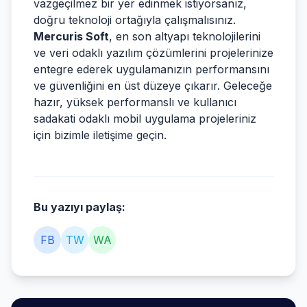
vazgeçilmez bir yer edinmek istiyorsanız,
doğru teknoloji ortağıyla çalışmalısınız.
Mercuris Soft
, en son altyapı teknolojilerini
ve veri odaklı yazılım çözümlerini projelerinize
entegre ederek uygulamanızın performansını
ve güvenliğini en üst düzeye çıkarır. Geleceğe
hazır, yüksek performanslı ve kullanıcı
sadakati odaklı mobil uygulama projeleriniz
için bizimle iletişime geçin.
Bu yazıyı paylaş:
FB
TW
WA