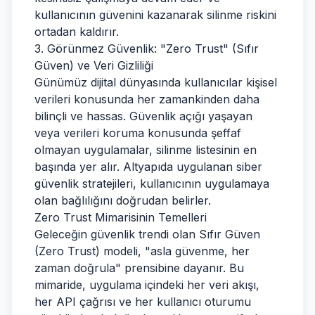
kullanıcının güvenini kazanarak silinme riskini
ortadan kaldırır.
3. Görünmez Güvenlik: "Zero Trust" (Sıfır
Güven) ve Veri Gizliliği
Günümüz dijital dünyasında kullanıcılar kişisel
verileri konusunda her zamankinden daha
bilinçli ve hassas. Güvenlik açığı yaşayan
veya verileri koruma konusunda şeffaf
olmayan uygulamalar, silinme listesinin en
başında yer alır. Altyapıda uygulanan siber
güvenlik stratejileri, kullanıcının uygulamaya
olan bağlılığını doğrudan belirler.
Zero Trust Mimarisinin Temelleri
Geleceğin güvenlik trendi olan Sıfır Güven
(Zero Trust) modeli, "asla güvenme, her
zaman doğrula" prensibine dayanır. Bu
mimaride, uygulama içindeki her veri akışı,
her API çağrısı ve her kullanıcı oturumu