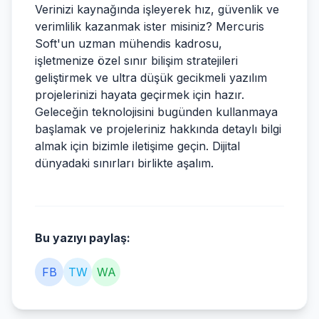
Verinizi kaynağında işleyerek hız, güvenlik ve
verimlilik kazanmak ister misiniz? Mercuris
Soft'un uzman mühendis kadrosu,
işletmenize özel sınır bilişim stratejileri
geliştirmek ve ultra düşük gecikmeli yazılım
projelerinizi hayata geçirmek için hazır.
Geleceğin teknolojisini bugünden kullanmaya
başlamak ve projeleriniz hakkında detaylı bilgi
almak için bizimle iletişime geçin. Dijital
dünyadaki sınırları birlikte aşalım.
Bu yazıyı paylaş:
FB
TW
WA