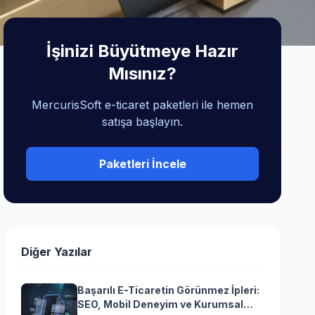
İşinizi Büyütmeye Hazır
Mısınız?
MercurisSoft e-ticaret paketleri ile hemen
satışa başlayın.
Paketleri İncele
Diğer Yazılar
Başarılı E-Ticaretin Görünmez İpleri:
SEO, Mobil Deneyim ve Kurumsal