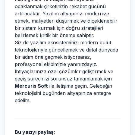
odaklanmak şirketinizin rekabet gücünü
artıracaktır. Yazılım altyapınızı modernize
etmek, maliyetleri düşürmek ve ölçeklenebilir
bir sistem kurmak için doğru stratejileri
belirlemek kritik bir öneme sahiptir.
Siz de yazılım ekosisteminizi modern bulut
teknolojileriyle güncellemek ve dijital dünyada
bir adım öne geçmek istiyorsanız,
profesyonel ekibimizle yanınızdayız.
İhtiyaçlarınıza özel çözümler geliştirmek ve
geçiş sürecinizi sorunsuz tamamlamak için
Mercuris Soft
ile iletişime geçin. Geleceğin
teknolojisini bugünden altyapınıza entegre
edelim.
Bu yazıyı paylaş: