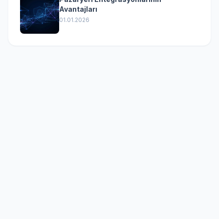
Avantajları
01.01.2026