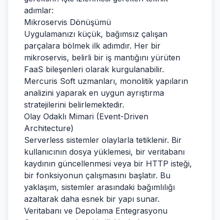
adımlar:
Mikroservis Dönüşümü
Uygulamanızı küçük, bağımsız çalışan
parçalara bölmek ilk adımdır. Her bir
mikroservis, belirli bir iş mantığını yürüten
FaaS bileşenleri olarak kurgulanabilir.
Mercuris Soft uzmanları, monolitik yapıların
analizini yaparak en uygun ayrıştırma
stratejilerini belirlemektedir.
Olay Odaklı Mimari (Event-Driven
Architecture)
Serverless sistemler olaylarla tetiklenir. Bir
kullanıcının dosya yüklemesi, bir veritabanı
kaydının güncellenmesi veya bir HTTP isteği,
bir fonksiyonun çalışmasını başlatır. Bu
yaklaşım, sistemler arasındaki bağımlılığı
azaltarak daha esnek bir yapı sunar.
Veritabanı ve Depolama Entegrasyonu