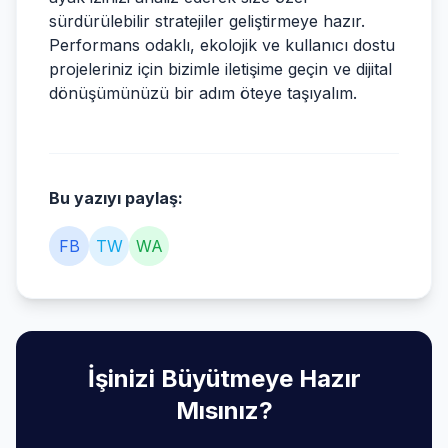
sürdürülebilir stratejiler geliştirmeye hazır.
Performans odaklı, ekolojik ve kullanıcı dostu
projeleriniz için bizimle iletişime geçin ve dijital
dönüşümünüzü bir adım öteye taşıyalım.
Bu yazıyı paylaş:
FB
TW
WA
İşinizi Büyütmeye Hazır
Mısınız?