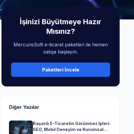
İşinizi Büyütmeye Hazır
Mısınız?
MercurisSoft e-ticaret paketleri ile hemen
satışa başlayın.
Paketleri İncele
Diğer Yazılar
Başarılı E-Ticaretin Görünmez İpleri:
SEO, Mobil Deneyim ve Kurumsal