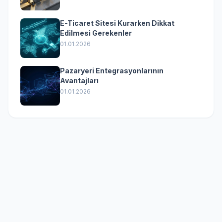
E-Ticaret Sitesi Kurarken Dikkat
Edilmesi Gerekenler
01.01.2026
Pazaryeri Entegrasyonlarının
Avantajları
01.01.2026