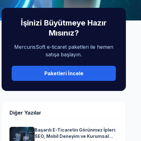
İşinizi Büyütmeye Hazır
Mısınız?
MercurisSoft e-ticaret paketleri ile hemen
satışa başlayın.
Paketleri İncele
Diğer Yazılar
Başarılı E-Ticaretin Görünmez İpleri:
SEO, Mobil Deneyim ve Kurumsal