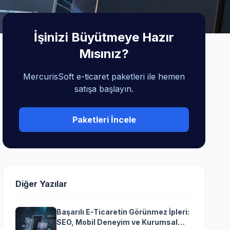
İşinizi Büyütmeye Hazır
Mısınız?
MercurisSoft e-ticaret paketleri ile hemen
satışa başlayın.
Paketleri İncele
Diğer Yazılar
Başarılı E-Ticaretin Görünmez İpleri:
SEO, Mobil Deneyim ve Kurumsal