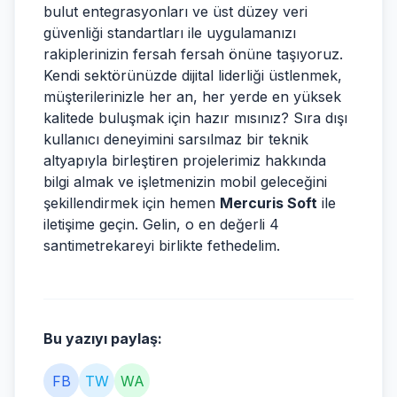
bulut entegrasyonları ve üst düzey veri
güvenliği standartları ile uygulamanızı
rakiplerinizin fersah fersah önüne taşıyoruz.
Kendi sektörünüzde dijital liderliği üstlenmek,
müşterilerinizle her an, her yerde en yüksek
kalitede buluşmak için hazır mısınız? Sıra dışı
kullanıcı deneyimini sarsılmaz bir teknik
altyapıyla birleştiren projelerimiz hakkında
bilgi almak ve işletmenizin mobil geleceğini
şekillendirmek için hemen
Mercuris Soft
ile
iletişime geçin. Gelin, o en değerli 4
santimetrekareyi birlikte fethedelim.
Bu yazıyı paylaş:
FB
TW
WA