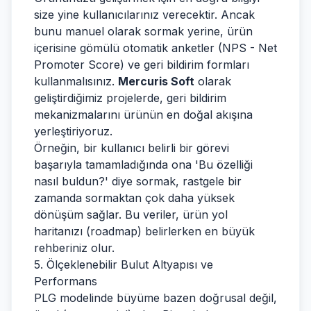
size yine kullanıcılarınız verecektir. Ancak
bunu manuel olarak sormak yerine, ürün
içerisine gömülü otomatik anketler (NPS - Net
Promoter Score) ve geri bildirim formları
kullanmalısınız.
Mercuris Soft
olarak
geliştirdiğimiz projelerde, geri bildirim
mekanizmalarını ürünün en doğal akışına
yerleştiriyoruz.
Örneğin, bir kullanıcı belirli bir görevi
başarıyla tamamladığında ona 'Bu özelliği
nasıl buldun?' diye sormak, rastgele bir
zamanda sormaktan çok daha yüksek
dönüşüm sağlar. Bu veriler, ürün yol
haritanızı (roadmap) belirlerken en büyük
rehberiniz olur.
5. Ölçeklenebilir Bulut Altyapısı ve
Performans
PLG modelinde büyüme bazen doğrusal değil,