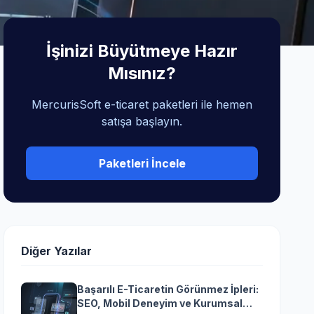
İşinizi Büyütmeye Hazır
Mısınız?
MercurisSoft e-ticaret paketleri ile hemen
satışa başlayın.
Paketleri İncele
Diğer Yazılar
Başarılı E-Ticaretin Görünmez İpleri:
SEO, Mobil Deneyim ve Kurumsal