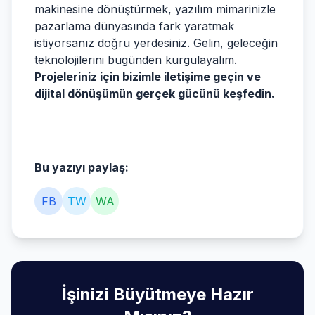
makinesine dönüştürmek, yazılım mimarinizle
pazarlama dünyasında fark yaratmak
istiyorsanız doğru yerdesiniz. Gelin, geleceğin
teknolojilerini bugünden kurgulayalım.
Projeleriniz için bizimle iletişime geçin ve
dijital dönüşümün gerçek gücünü keşfedin.
Bu yazıyı paylaş:
FB
TW
WA
İşinizi Büyütmeye Hazır