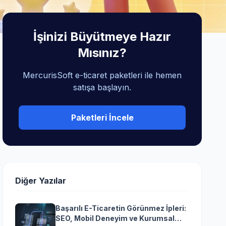
İşinizi Büyütmeye Hazır
Mısınız?
MercurisSoft e-ticaret paketleri ile hemen
satışa başlayın.
Paketleri İncele
Diğer Yazılar
Başarılı E-Ticaretin Görünmez İpleri:
SEO, Mobil Deneyim ve Kurumsal