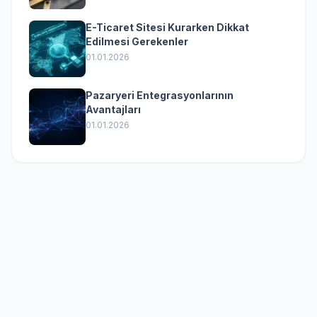
E-Ticaret Sitesi Kurarken Dikkat
Edilmesi Gerekenler
01.01.2026
Pazaryeri Entegrasyonlarının
Avantajları
01.01.2026