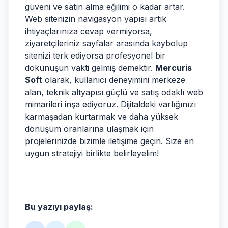
güveni ve satın alma eğilimi o kadar artar.
Web sitenizin navigasyon yapısı artık
ihtiyaçlarınıza cevap vermiyorsa,
ziyaretçileriniz sayfalar arasında kaybolup
sitenizi terk ediyorsa profesyonel bir
dokunuşun vakti gelmiş demektir.
Mercuris
Soft
olarak, kullanıcı deneyimini merkeze
alan, teknik altyapısı güçlü ve satış odaklı web
mimarileri inşa ediyoruz. Dijitaldeki varlığınızı
karmaşadan kurtarmak ve daha yüksek
dönüşüm oranlarına ulaşmak için
projelerinizde bizimle iletişime geçin. Size en
uygun stratejiyi birlikte belirleyelim!
Bu yazıyı paylaş: