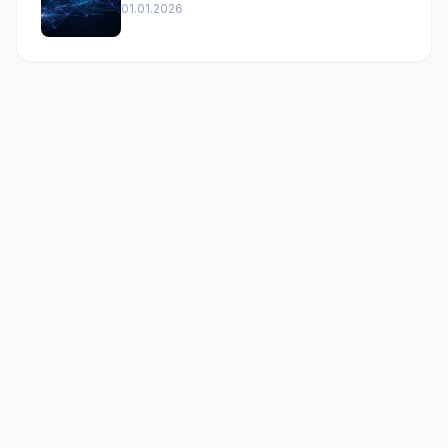
01.01.2026