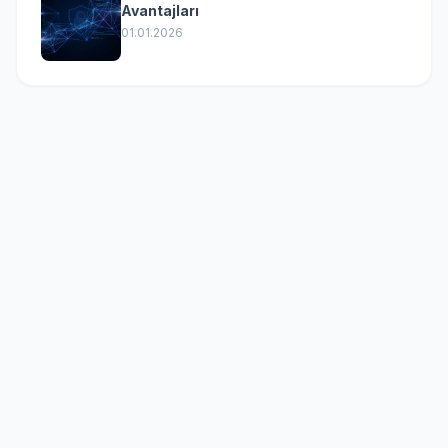
Avantajları
01.01.2026