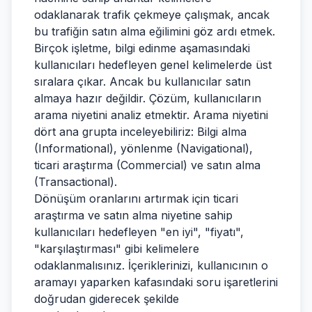
odaklanarak trafik çekmeye çalışmak, ancak
bu trafiğin satın alma eğilimini göz ardı etmek.
Birçok işletme, bilgi edinme aşamasındaki
kullanıcıları hedefleyen genel kelimelerde üst
sıralara çıkar. Ancak bu kullanıcılar satın
almaya hazır değildir. Çözüm, kullanıcıların
arama niyetini analiz etmektir. Arama niyetini
dört ana grupta inceleyebiliriz: Bilgi alma
(Informational), yönlenme (Navigational),
ticari araştırma (Commercial) ve satın alma
(Transactional).
Dönüşüm oranlarını artırmak için ticari
araştırma ve satın alma niyetine sahip
kullanıcıları hedefleyen "en iyi", "fiyatı",
"karşılaştırması" gibi kelimelere
odaklanmalısınız. İçeriklerinizi, kullanıcının o
aramayı yaparken kafasındaki soru işaretlerini
doğrudan giderecek şekilde