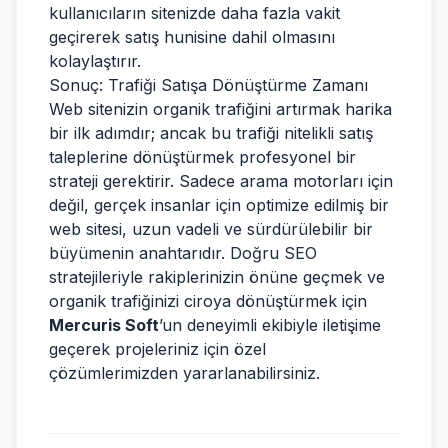
kullanıcıların sitenizde daha fazla vakit
geçirerek satış hunisine dahil olmasını
kolaylaştırır.
Sonuç: Trafiği Satışa Dönüştürme Zamanı
Web sitenizin organik trafiğini artırmak harika
bir ilk adımdır; ancak bu trafiği nitelikli satış
taleplerine dönüştürmek profesyonel bir
strateji gerektirir. Sadece arama motorları için
değil, gerçek insanlar için optimize edilmiş bir
web sitesi, uzun vadeli ve sürdürülebilir bir
büyümenin anahtarıdır. Doğru SEO
stratejileriyle rakiplerinizin önüne geçmek ve
organik trafiğinizi ciroya dönüştürmek için
Mercuris Soft
’un deneyimli ekibiyle iletişime
geçerek projeleriniz için özel
çözümlerimizden yararlanabilirsiniz.