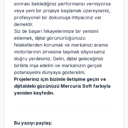
sonrası beklediğiniz performansı vermiyorsa
veya yeni bir projeye başlamak üzereyseniz,
profesyonel bir dokunuşa ihtiyacınız var
demektir.
Siz de başarı hikayelerimize bir yenisini
eklemek, dijital görünürlüğünüzü
felaketlerden korumak ve markanızı arama
motorlarının zirvesine taşımak istiyorsanız
doğru yerdesiniz. Gelin, dijital geleceğinizi
birlikte inşa edelim ve markanızın gerçek
potansiyelini dünyaya gösterelim.
Projeleriniz için bizimle iletişime geçin ve
dijitaldeki gücünüzü Mercuris Soft farkıyla
yeniden keşfedin.
Bu yazıyı paylaş: