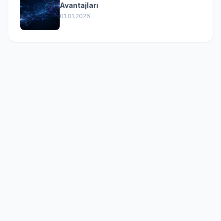
Avantajları
01.01.2026