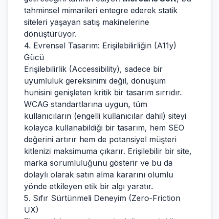
tahminsel mimarileri entegre ederek statik
siteleri yaşayan satış makinelerine
dönüştürüyor.
4. Evrensel Tasarım: Erişilebilirliğin (A11y)
Gücü
Erişilebilirlik (Accessibility), sadece bir
uyumluluk gereksinimi değil, dönüşüm
hunisini genişleten kritik bir tasarım sırrıdır.
WCAG standartlarına uygun, tüm
kullanıcıların (engelli kullanıcılar dahil) siteyi
kolayca kullanabildiği bir tasarım, hem SEO
değerini artırır hem de potansiyel müşteri
kitlenizi maksimuma çıkarır. Erişilebilir bir site,
marka sorumluluğunu gösterir ve bu da
dolaylı olarak satın alma kararını olumlu
yönde etkileyen etik bir algı yaratır.
5. Sıfır Sürtünmeli Deneyim (Zero-Friction
UX)