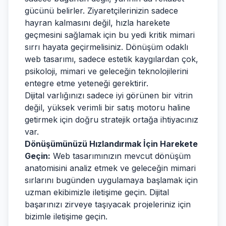
gücünü belirler. Ziyaretçilerinizin sadece
hayran kalmasını değil, hızla harekete
geçmesini sağlamak için bu yedi kritik mimari
sırrı hayata geçirmelisiniz. Dönüşüm odaklı
web tasarımı, sadece estetik kaygılardan çok,
psikoloji, mimari ve geleceğin teknolojilerini
entegre etme yeteneği gerektirir.
Dijital varlığınızı sadece iyi görünen bir vitrin
değil, yüksek verimli bir satış motoru haline
getirmek için doğru stratejik ortağa ihtiyacınız
var.
Dönüşümünüzü Hızlandırmak İçin Harekete
Geçin:
Web tasarımınızın mevcut dönüşüm
anatomisini analiz etmek ve geleceğin mimari
sırlarını bugünden uygulamaya başlamak için
uzman ekibimizle iletişime geçin. Dijital
başarınızı zirveye taşıyacak projeleriniz için
bizimle iletişime geçin
.