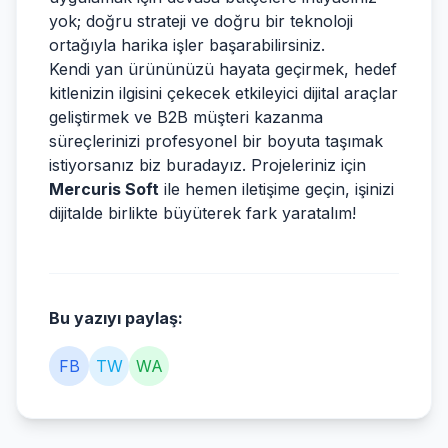
yok; doğru strateji ve doğru bir teknoloji
ortağıyla harika işler başarabilirsiniz.
Kendi yan ürününüzü hayata geçirmek, hedef
kitlenizin ilgisini çekecek etkileyici dijital araçlar
geliştirmek ve B2B müşteri kazanma
süreçlerinizi profesyonel bir boyuta taşımak
istiyorsanız biz buradayız. Projeleriniz için
Mercuris Soft
ile hemen iletişime geçin, işinizi
dijitalde birlikte büyüterek fark yaratalım!
Bu yazıyı paylaş:
FB
TW
WA