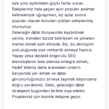
size yolu aydınlatan güçlü farlar sunar.
Rakipleriniz hala geçen ayın popüler anahtar
kelimeleriyle uğraşırken, siz aylar sonra
popüler olacak konuları çoktan sahiplenmiş
olursunuz.
Geleceğin dijital dünyasında kaybolmak
yerine, trendleri bizzat belirleyen ve yöneten
marka olmak sizin elinizde. Biz, bu dönüşüm
yolculuğunda size rehberlik etmeye hazırız.
Yapay zeka destekli öngörülü SEO
teknolojilerini web sitenize entegre etmek,
hedef kitleniz daha aramadan onların
karşısında yer almak ve dijital
görünürlüğünüzü zirveye taşımak istiyorsanız
doğru yerdesiniz. Gelin, geleceğin dijital
stratejisini bugünden birlikte inşa edelim.
Projeleriniz için bizimle iletişime geçin.