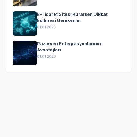
E-Ticaret Sitesi Kurarken Dikkat
Edilmesi Gerekenler
01.01.2026
Pazaryeri Entegrasyonlarının
Avantajları
01.01.2026