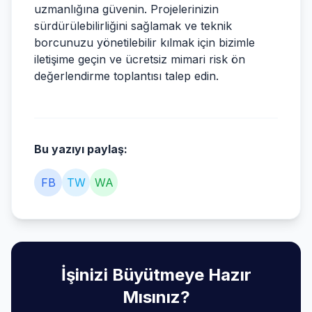
uzmanlığına güvenin. Projelerinizin
sürdürülebilirliğini sağlamak ve teknik
borcunuzu yönetilebilir kılmak için bizimle
iletişime geçin ve ücretsiz mimari risk ön
değerlendirme toplantısı talep edin.
Bu yazıyı paylaş:
FB
TW
WA
İşinizi Büyütmeye Hazır
Mısınız?