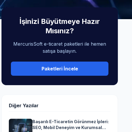
İşinizi Büyütmeye Hazır
Mısınız?
MercurisSoft e-ticaret paketleri ile hemen
satışa başlayın.
Paketleri İncele
Diğer Yazılar
Başarılı E-Ticaretin Görünmez İpleri:
SEO, Mobil Deneyim ve Kurumsal