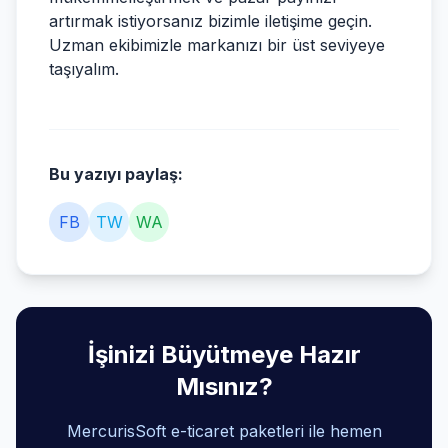
artırmak istiyorsanız bizimle iletişime geçin.
Uzman ekibimizle markanızı bir üst seviyeye
taşıyalım.
Bu yazıyı paylaş:
FB
TW
WA
İşinizi Büyütmeye Hazır
Mısınız?
MercurisSoft e-ticaret paketleri ile hemen