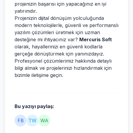
projenizin başarısı için yapacağınız en iyi
yatırımdır.
Projenizin dijital dönüşüm yolculuğunda
modern teknolojilerle, güvenli ve performanslı
yazılım çözümleri üretmek için uzman
desteğine mi ihtiyacınız var?
Mercuris Soft
olarak, hayallerinizi en güvenli kodlarla
gerçeğe dönüştürmek için yanınızdayız.
Profesyonel çözümlerimiz hakkında detaylı
bilgi almak ve projelerinizi hızlandırmak için
bizimle iletişime geçin.
Bu yazıyı paylaş:
FB
TW
WA