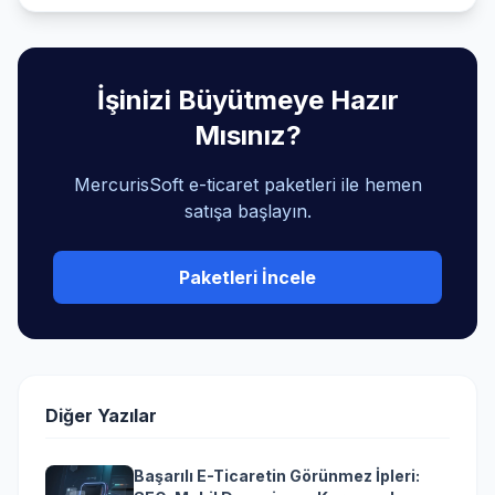
İşinizi Büyütmeye Hazır
Mısınız?
MercurisSoft e-ticaret paketleri ile hemen
satışa başlayın.
Paketleri İncele
Diğer Yazılar
Başarılı E-Ticaretin Görünmez İpleri: