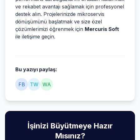
ve rekabet avantajı sağlamak için profesyonel
destek alın. Projelerinizde mikroservis
dönüşümünü başlatmak ve size özel
çözümlerimizi öğrenmek için
Mercuris Soft
ile iletişime geçin.
Bu yazıyı paylaş:
FB
TW
WA
İşinizi Büyütmeye Hazır
Mısınız?