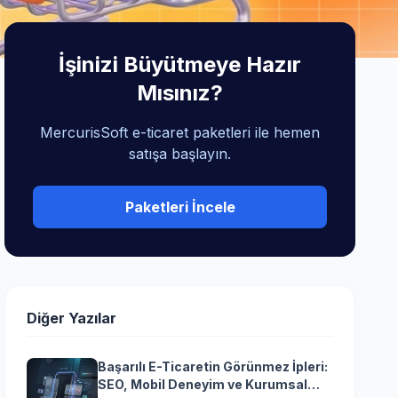
İşinizi Büyütmeye Hazır
Mısınız?
MercurisSoft e-ticaret paketleri ile hemen
satışa başlayın.
Paketleri İncele
Diğer Yazılar
Başarılı E-Ticaretin Görünmez İpleri:
SEO, Mobil Deneyim ve Kurumsal