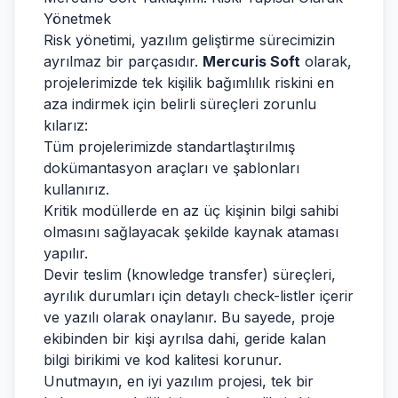
Yönetmek
Risk yönetimi, yazılım geliştirme sürecimizin
ayrılmaz bir parçasıdır.
Mercuris Soft
olarak,
projelerimizde tek kişilik bağımlılık riskini en
aza indirmek için belirli süreçleri zorunlu
kılarız:
Tüm projelerimizde standartlaştırılmış
dokümantasyon araçları ve şablonları
kullanırız.
Kritik modüllerde en az üç kişinin bilgi sahibi
olmasını sağlayacak şekilde kaynak ataması
yapılır.
Devir teslim (knowledge transfer) süreçleri,
ayrılık durumları için detaylı check-listler içerir
ve yazılı olarak onaylanır. Bu sayede, proje
ekibinden bir kişi ayrılsa dahi, geride kalan
bilgi birikimi ve kod kalitesi korunur.
Unutmayın, en iyi yazılım projesi, tek bir