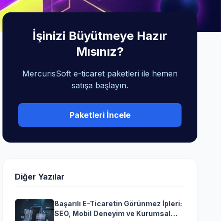
İşinizi Büyütmeye Hazır
Mısınız?
MercurisSoft e-ticaret paketleri ile hemen
satışa başlayın.
Paketleri İncele
Diğer Yazılar
Başarılı E-Ticaretin Görünmez İpleri:
SEO, Mobil Deneyim ve Kurumsal