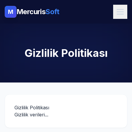
Mercuris
Soft
M
Gizlilik Politikası
Gizlilik Politikası
Gizlilik verileri...