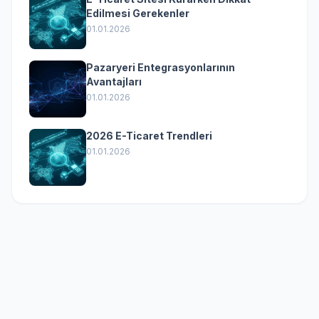
Edilmesi Gerekenler
01.01.2026
Pazaryeri Entegrasyonlarının
Avantajları
01.01.2026
2026 E-Ticaret Trendleri
01.01.2026