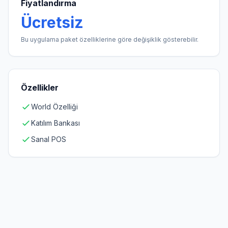
Fiyatlandırma
Ücretsiz
Bu uygulama paket özelliklerine göre değişiklik gösterebilir.
Özellikler
World Özelliği
Katılım Bankası
Sanal POS