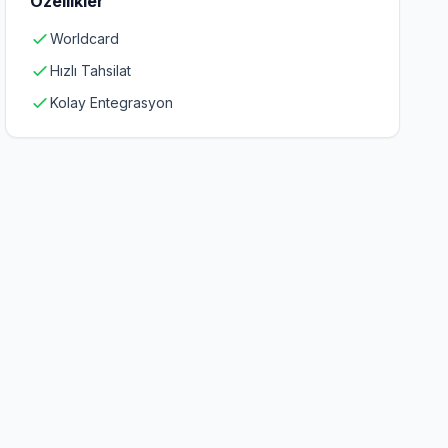
Özellikler
Worldcard
Hızlı Tahsilat
Kolay Entegrasyon