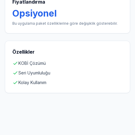
Fiyatlandırma
Opsiyonel
Bu uygulama paket özelliklerine göre değişiklik gösterebilir.
Özellikler
KOBİ Çözümü
Seri Uyumluluğu
Kolay Kullanım