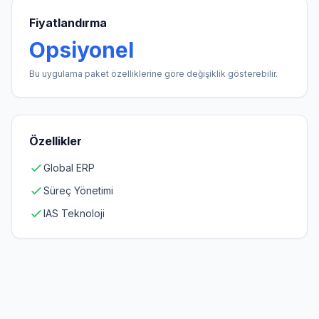
Fiyatlandırma
Opsiyonel
Bu uygulama paket özelliklerine göre değişiklik gösterebilir.
Özellikler
Global ERP
Süreç Yönetimi
IAS Teknoloji