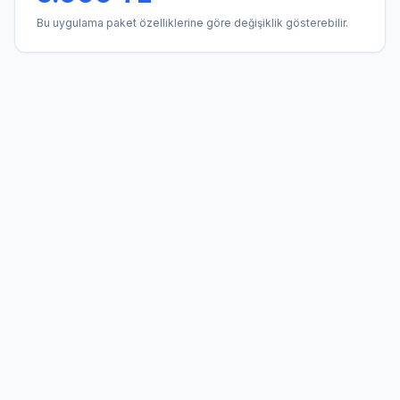
Bu uygulama paket özelliklerine göre değişiklik gösterebilir.