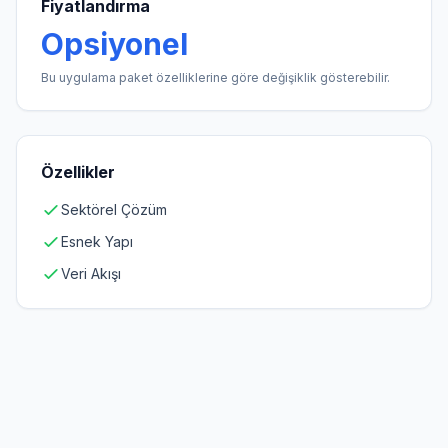
Fiyatlandırma
Opsiyonel
Bu uygulama paket özelliklerine göre değişiklik gösterebilir.
Özellikler
Sektörel Çözüm
Esnek Yapı
Veri Akışı