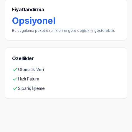
Fiyatlandırma
Opsiyonel
Bu uygulama paket özelliklerine göre değişiklik gösterebilir.
Özellikler
Otomatik Veri
Hızlı Fatura
Sipariş İşleme