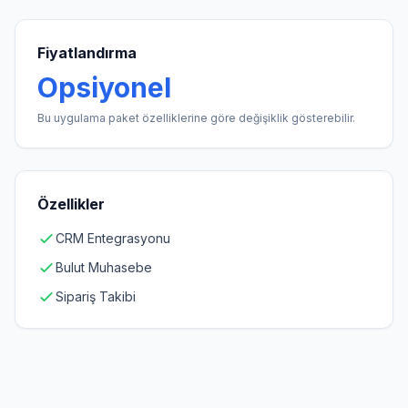
Fiyatlandırma
Opsiyonel
Bu uygulama paket özelliklerine göre değişiklik gösterebilir.
Özellikler
CRM Entegrasyonu
Bulut Muhasebe
Sipariş Takibi