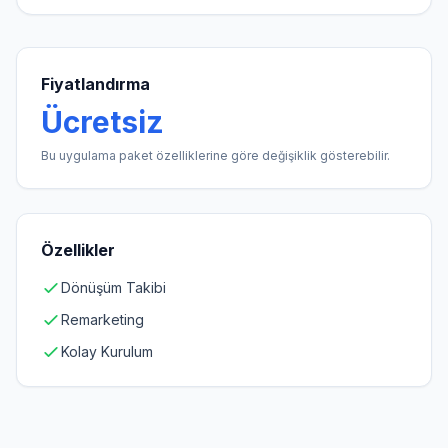
Fiyatlandırma
Ücretsiz
Bu uygulama paket özelliklerine göre değişiklik gösterebilir.
Özellikler
Dönüşüm Takibi
Remarketing
Kolay Kurulum