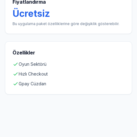
Fiyatlandırma
Ücretsiz
Bu uygulama paket özelliklerine göre değişiklik gösterebilir.
Özellikler
Oyun Sektörü
Hızlı Checkout
Gpay Cüzdan