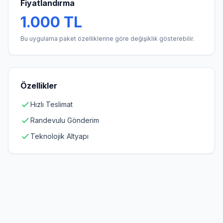
Fiyatlandırma
1.000 TL
Bu uygulama paket özelliklerine göre değişiklik gösterebilir.
Özellikler
Hızlı Teslimat
Randevulu Gönderim
Teknolojik Altyapı