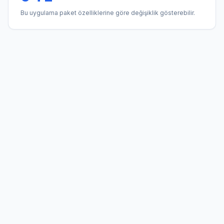
Bu uygulama paket özelliklerine göre değişiklik gösterebilir.