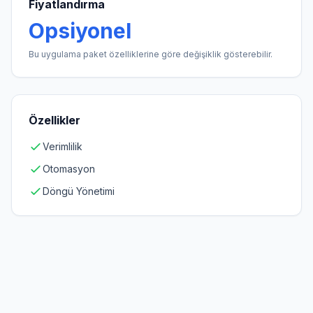
Fiyatlandırma
Opsiyonel
Bu uygulama paket özelliklerine göre değişiklik gösterebilir.
Özellikler
Verimlilik
Otomasyon
Döngü Yönetimi